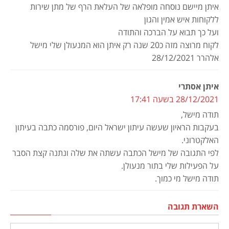
איתן מיישם נוסחה מופלאה של העלאת הרף של מתן שירות
ללקוחות איש אמין והגון
ועל כך תבוא על הברכה והתודה
לקוח מרוצה מזה כ20 שנה רק איתן הוא המנעולן שלי מישל
אלהרר 28/12/2021
איתן אסתרי
28/12/2021 בשעה 17:41
תודה מישל,
בעקבות הראיון שעשה עיתון ישראל היום, פורסמה כתבה בעיתון
האלקטרוני.
לפי התגובה של מישל הכתבה עשתה את שלה ונתנה קצת הסבר
על הפעילות שלי בתור מנעולן.
תודה מישל מי כמוך.
השארת תגובה