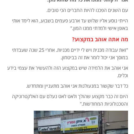
עם השנים הפכנו להיות החברים הכי טובים.
הייתי נוסע אליו שלוש עד ארבע פעמים בשבוע, הוא לימד אותי
באופן אישי ולמדתי ממנו המון."
מה אתה אוהב במקצוע?
"זאת עבודה מכנית ויש לי ידיים מכניות. אחרי 25 שנה שעבדתי
במוסך אני יכול לומר את זה בביטחון.
אני אוהב את הלמידה שיש במקצוע הזה ולהעשיר את עצמי בידע
וכלים.
כל דבר שקשור במנעולנות אני אוהב מתעניין ומתחדש.
היום זה כבר מקצוע שהולך ולאט לאט נעלם עם האלקטרוניקה
והטכנולוגיות המחודשות."