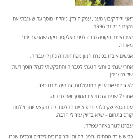
"אני יליד קיבוץ מעגן, עמק הירדן. ניהלתי מוסך עד שעזבתי את
הקיבוץ בשנת 1996.
זאת הייתה תקופה טובה לפני האלקטרוניקה שהגיעה יותר
מאוחר.
אנשים איבדו בכינרת המון מפתחות וזה נתן לי עבודה.
אחרי שנתיים וחצי הגעתי לטבריה והתבקשתי לנהל מוסך רשת
של רנו/ניסן.
לא זנחתי את עניין המנעולנות, זה היה מונח בצד.
אחרי 7 שנים עזבתי את המוסך ואת טבריה.
עם הכסף שקיבלתי מהפיצויים החלטתי להתמקצע יותר וללמוד
קורס בתחום – שלא בדיוק עזר לי הרבה.
עברנו לגור באזור עפולה.
כביש 6 רק התחילו ורצינו להיות יותר קרובים לילדים ונכדים שגרו