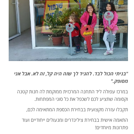
"בניתי הכול לבד. להגיד לך שזה היה קל, זה לא. אבל אני
מסופק."
במרכז עפולה ליד התחנה המרכזית ממוקמת לה חנות קטנה
וקסומה שתציע לכם לשכפל את כל סוגי המפתחות.
תקבלו עזרה מקצועית בבחירת הכספת המתאימה לכם,
התאמה אישית בבחירת צילינדרים ומנעולים ייחודיים ועוד
פתרונות מיוחדים!