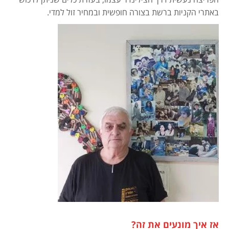
באתרי הקניות ברשת בצורה חופשית ובמחיר זול למדי.
אז איך מונעים את זה?