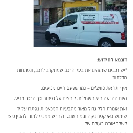
דוגמא לחידוש:
"יש רכבים שמזהים את בעל הרכב שמתקרב לרכב, ונפתחות
הדלתות.
אין יותר את סוויצ'ים – כמו שפעם היינו מניעים.
היום ההנעה היא חשמלית. לוחצים על כפתור וכך הרכב מניע.
זאת אומרת חלק גדול מאוד מהבעיות המכאניות נפתרו על ידי
שימוש באלקטרוניקה ובמיחשוב. זה דרש ממני ללמוד ולהבין כיצד
לשלב אותה בעולם שלי.