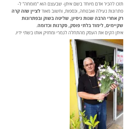
תזכו להכיר אדם מיוחד בשם איתן- שבעצם הוא "מומחה" ל-
פתרונות נעילה ואבטחה, וכספות, וחשוב מאוד
לציין שזה קרה
רק אחרי הרבה שנות ניסיון, שליטה בשוק ובפתרונות
שקיימים, לימוד בלתי פוסק, סקרנות וכדומה
.
איתן הקים את העסק מהתחלה לגמרי ומחזיק אותו בשתי ידיו.