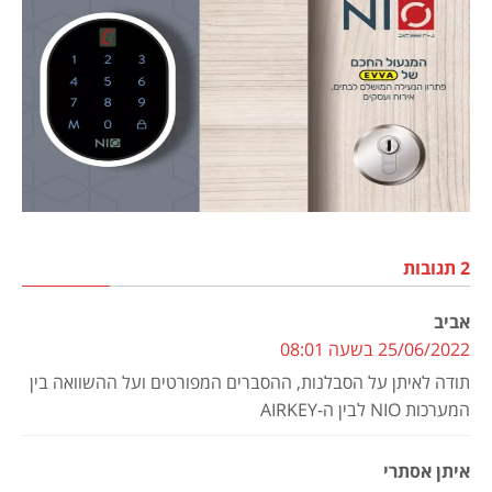
2 תגובות
אביב
25/06/2022 בשעה 08:01
תודה לאיתן על הסבלנות, ההסברים המפורטים ועל ההשוואה בין
המערכות NIO לבין ה-AIRKEY
איתן אסתרי