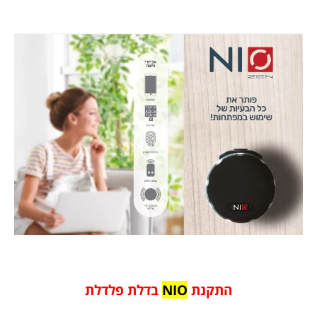
התקנת
NIO
בדלת פלדלת