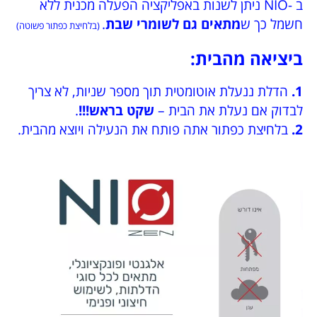
ב -NIO ניתן לשנות באפליקציה הפעלה מכנית ללא
חשמל כך ש
מתאים גם לשומרי שבת
.
(בלחיצת כפתור פשוטה)
ביציאה מהבית:
1.
הדלת ננעלת אוטומטית תוך מספר שניות, לא צריך
לבדוק אם נעלת את הבית –
שקט בראש!!!
.
2.
בלחיצת כפתור אתה פותח את הנעילה ויוצא מהבית.