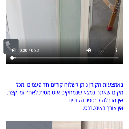
באמצעות הקודן ניתן לשלוח קודים חד פעמים מכל
מקום שאתה נמצא שנמחקים אוטומטית לאחר זמן קצר.
אין הגבלה למספר הקודים.
אין צורך באינטרנט.