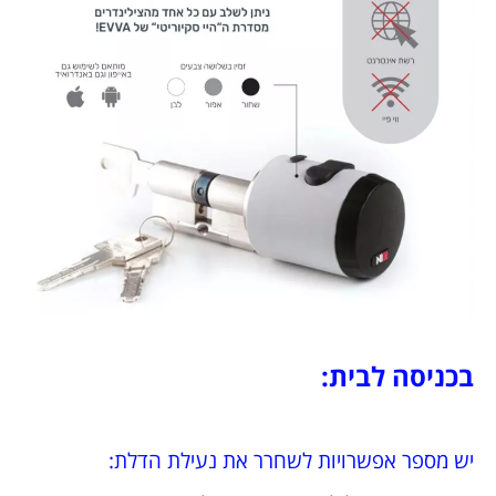
בכניסה לבית:
יש מספר אפשרויות לשחרר את נעילת הדלת: