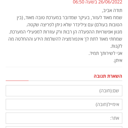
26/06/2022 בשעה 06:50
תודה אביב,
שמח מאוד לעזור, בעיקר שמדובר במערכת טובה מאוד, (בין
הטובות בעולם) עם צילינדר שלא ניתן לפריצה שקטה.
מגוון אפשרויות ההפעלה הן רבות ורק עוזרות למפעילי המערכת.
שמחתי מאוד לתת לך אינפורמציה להשלמת הידע וההחלטה מה
לקנות.
אני לשירותך תמיד.
איתן.
השארת תגובה