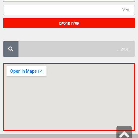
שלח פרטים
גלילה