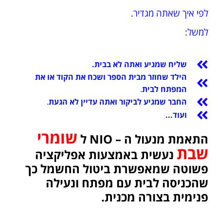
לפי איך שאתה מגדיר.
למשל:
שליח שמגיע ואתה לא בבית.
הילד שחוזר מבית הספר ושכח את הקוד או את
המפתח לבית
.
החבר שמגיע לביקור ואתה עדיין לא הגעת
.
ועוד...
שומרי
התאמת מנעול ה – NIO ל
שבת
נעשית באמצעות אפליקציה
פשוטה שמאפשרת ביטול החשמל כך
שהכניסה לבית עם מפתח ונעילה
פנימית בצורה מכנית.