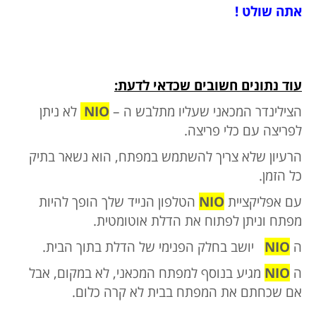
אתה שולט !
עוד נתונים חשובים שכדאי לדעת:
הצילינדר המכאני שעליו מתלבש ה –
NIO
לא ניתן
לפריצה עם כלי פריצה.
הרעיון שלא צריך להשתמש במפתח, הוא נשאר בתיק
כל הזמן.
עם אפליקציית
NIO
הטלפון הנייד שלך הופך להיות
מפתח וניתן לפתוח את הדלת אוטומטית.
ה
NIO
יושב בחלק הפנימי של הדלת בתוך הבית.
ה
NIO
מגיע בנוסף למפתח המכאני, לא במקום, אבל
אם שכחתם את המפתח בבית לא קרה כלום.